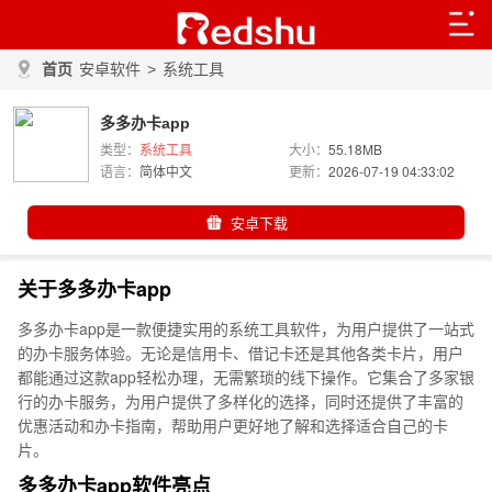
首页
安卓软件
>
系统工具
多多办卡app
类型：
系统工具
大小：
55.18MB
语言：
简体中文
更新：
2026-07-19 04:33:02
安卓下载
关于多多办卡app
多多办卡app是一款便捷实用的系统工具软件，为用户提供了一站式
的办卡服务体验。无论是信用卡、借记卡还是其他各类卡片，用户
都能通过这款app轻松办理，无需繁琐的线下操作。它集合了多家银
行的办卡服务，为用户提供了多样化的选择，同时还提供了丰富的
优惠活动和办卡指南，帮助用户更好地了解和选择适合自己的卡
片。
多多办卡app软件亮点