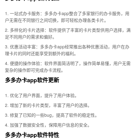
1. 一站式办卡服务：多多办卡app整合了多家银行的办卡服务，用
户无需在不同银行之间切换，即可轻松办理各类卡片。
2. 多样化的卡片选择：软件提供了丰富的卡片类型供用户选择，满
足不同用户的需求和偏好。
3. 优惠活动丰富：多多办卡app经常推出各种优惠活动，用户在办
理卡片的同时还能享受到额外的福利。
4. 便捷的操作体验：软件界面简洁明了，操作简单易懂，用户无需
复杂的操作即可完成办卡流程。
多多办卡app软件更新
1. 优化了用户界面，提升了用户体验。
2. 增加了新的卡片类型，丰富了用户的选择。
3. 修复了已知的一些bug，提高了软件的稳定性。
4. 加强了数据安全性，保障用户信息的安全。
多多办卡app软件特性