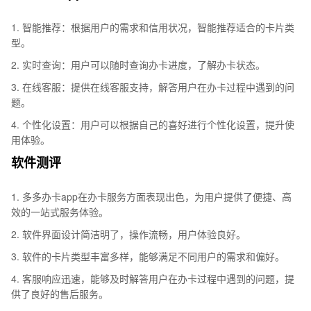
1. 智能推荐：根据用户的需求和信用状况，智能推荐适合的卡片类
型。
2. 实时查询：用户可以随时查询办卡进度，了解办卡状态。
3. 在线客服：提供在线客服支持，解答用户在办卡过程中遇到的问
题。
4. 个性化设置：用户可以根据自己的喜好进行个性化设置，提升使
用体验。
软件测评
1. 多多办卡app在办卡服务方面表现出色，为用户提供了便捷、高
效的一站式服务体验。
2. 软件界面设计简洁明了，操作流畅，用户体验良好。
3. 软件的卡片类型丰富多样，能够满足不同用户的需求和偏好。
4. 客服响应迅速，能够及时解答用户在办卡过程中遇到的问题，提
供了良好的售后服务。