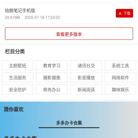
抬腕笔记手机版
下载
28.91MB
2026-07-18 17:24:02
查看更多版本
栏目分类
主题壁纸
教育学习
通讯社交
系统工具
生活服务
摄影摄像
影音播放
网络软件
安全防护
商务办公
新闻阅读
趣味娱乐
猜你喜欢
多多办卡合集