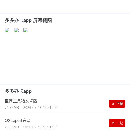
多多办卡app 屏幕截图
多多办卡app
至简工具箱安卓版
下载
71.32MB
2026-07-18 14:21:02
QXExport官网
下载
25.08MB
2026-07-19 10:51:02