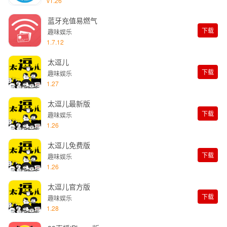
v1.26
蓝牙充值易燃气
下载
趣味娱乐
1.7.12
太逗儿
下载
趣味娱乐
1.27
太逗儿最新版
下载
趣味娱乐
1.26
太逗儿免费版
下载
趣味娱乐
1.26
太逗儿官方版
下载
趣味娱乐
1.28