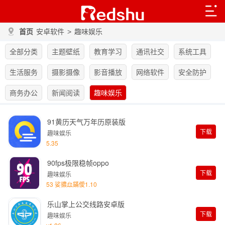
首页
安卓软件
>
趣味娱乐
全部分类
主题壁纸
教育学习
通讯社交
系统工具
生活服务
摄影摄像
影音播放
网络软件
安全防护
商务办公
新闻阅读
趣味娱乐
91黄历天气万年历原装版
下载
趣味娱乐
5.35
90fps极限稳帧oppo
下载
趣味娱乐
53 娑擃厽鏋僾1.10
乐山掌上公交线路安卓版
下载
趣味娱乐