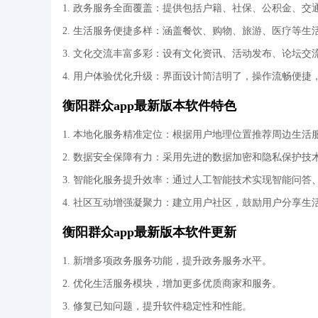
1. 政务服务全面覆盖：提供包括户籍、社保、公积金、
2. 生活服务便捷多样：涵盖餐饮、购物、旅游、医疗等
3. 文化交流丰富多彩：设有文化资讯、活动发布、论坛
4. 用户体验优化升级：界面设计简洁明了，操作流畅便
衡阳群众app最新版本软件特色
1. 本地化服务精准定位：根据用户地理位置推荐周边生活
2. 数据安全保障有力：采用先进的数据加密和隐私保护技
3. 智能化服务提升效率：通过人工智能技术实现智能问
4. 社区互动增强凝聚力：建立用户社区，鼓励用户分享
衡阳群众app最新版本软件更新
1. 新增多项政务服务功能，提升政务服务水平。
2. 优化生活服务模块，增加更多优质商家和服务。
3. 修复已知问题，提升软件稳定性和性能。