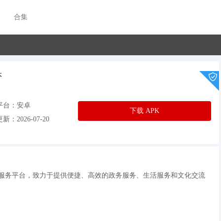
合集
本
平台：安卓
下载 APK
新：2026-07-20
合服务平台，致力于提供便捷、高效的政务服务、生活服务和文化交流