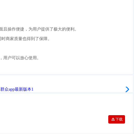
能全面且操作便捷，为用户提供了极大的便利。
同时商家质量也得到了保障。
位，用户可以放心使用。
下载