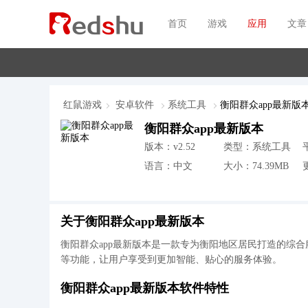
首页
游戏
应用
文章
红鼠游戏
安卓软件
系统工具
衡阳群众app最新版
衡阳群众app最新版本
版本：v2.52
类型：系统工具
语言：中文
大小：74.39MB
更
关于衡阳群众app最新版本
衡阳群众app最新版本是一款专为衡阳地区居民打造的综
等功能，让用户享受到更加智能、贴心的服务体验。
衡阳群众app最新版本软件特性