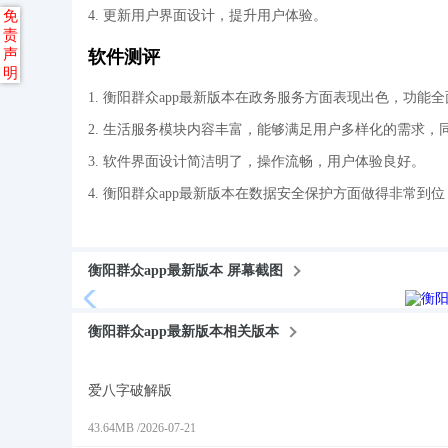
免
4. 更新用户界面设计，提升用户体验。
责
声
软件测评
明
1. 衡阳群众app最新版本在政务服务方面表现出色，功
2. 生活服务模块内容丰富，能够满足用户多样化的需求，
3. 软件界面设计简洁明了，操作流畅，用户体验良好。
4. 衡阳群众app最新版本在数据安全保护方面做得非常到
衡阳群众app最新版本 屏幕截图
衡阳群众app最新版本相关版本
爱八字破解版
43.64MB
/
2026-07-21