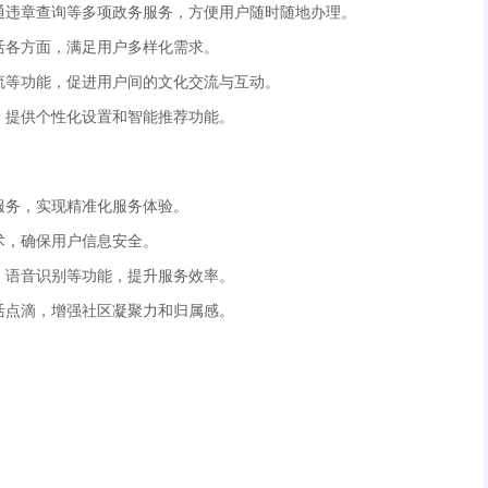
交通违章查询等多项政务服务，方便用户随时随地办理。
生活各方面，满足用户多样化需求。
交流等功能，促进用户间的文化交流与互动。
捷，提供个性化设置和智能推荐功能。
服务，实现精准化服务体验。
术，确保用户信息安全。
答、语音识别等功能，提升服务效率。
生活点滴，增强社区凝聚力和归属感。