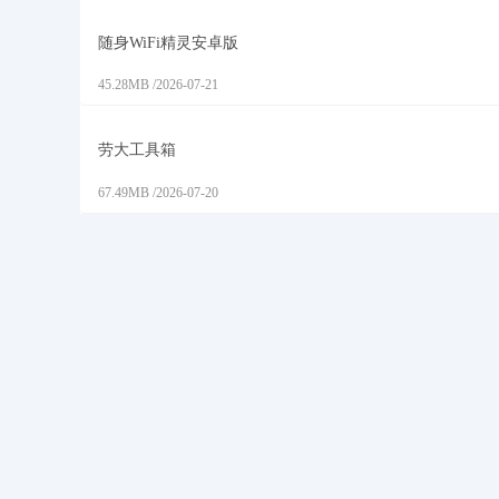
随身WiFi精灵安卓版
45.28MB
/
2026-07-21
劳大工具箱
67.49MB
/
2026-07-20