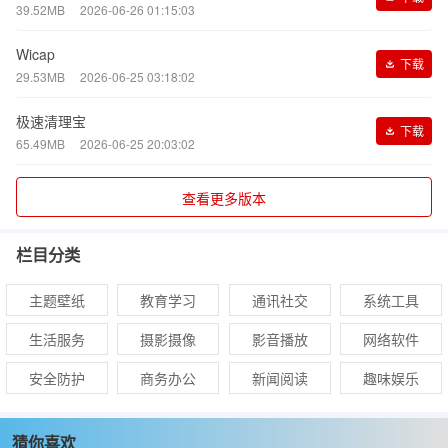
39.52MB
2026-06-26 01:15:03
Wicap
下载
29.53MB
2026-06-25 03:18:02
极速清理宝
下载
65.49MB
2026-06-25 20:03:02
查看更多版本
栏目分类
主题壁纸
教育学习
通讯社交
系统工具
生活服务
摄影摄像
影音播放
网络软件
安全防护
商务办公
新闻阅读
趣味娱乐
猜你喜欢