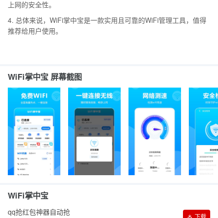
上网的安全性。
4. 总体来说，WiFi掌中宝是一款实用且可靠的WiFi管理工具，值得
推荐给用户使用。
WiFi掌中宝 屏幕截图
WiFi掌中宝
qq抢红包神器自动抢
下载