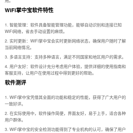
用。
WiFi掌中宝软件特性
1. 智能管理：软件具备智能管理功能，能够自动识别和连接已知
WiFi网络，省去手动设置的麻烦。
2. 实时更新：WiFi掌中宝会实时更新网络状态，确保用户随时了解
当前网络情况。
3. 多语言支持：支持多种语言，满足不同国家和地区用户的需求。
4. 用户友好：软件设计充分考虑用户体验，提供详细的使用指南和
客服支持，让用户在使用过程中得到更好的帮助。
软件测评
1. WiFi掌中宝凭借其全面的功能和稳定的性能，获得了广大用户的
一致好评。
2. 在实际使用中，软件操作简便，界面友好，易于上手，适合各种
用户群体。
3. WiFi掌中宝的安全检测功能得到了专业机构的认可，确保了用户