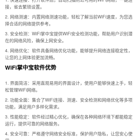
接，省去繁琐设置。
2. 网络测速：内置网络测速功能，轻松了解当前WiFi速度，为您选
择合适的网络提供参考。
3. 安全检测：WiFi掌中宝提供WiFi安全检测功能，帮助用户识别潜
在的网络风险，确保上网安全。
4. 网络优化：软件具备网络优化功能，能够提升网络连接稳定性，
让您的上网体验更加流畅。
WiFi掌中宝软件优势
1. 界面简洁：采用直观易用的界面设计，使用户能够快速上手，轻
松管理WiFi网络。
2. 功能全面：集合了WiFi连接、测速、安全检测和网络优化等多项
功能，满足用户多样化需求。
3. 性能稳定：软件经过精心优化，确保在各种网络环境下都能稳定
运行，提供可靠的网络服务。
4. 安全可靠：严格遵守网络安全标准，保护用户隐私，让您安心使