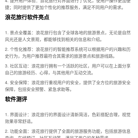
4. 提升用户体验：浪花旅行对界面进行了优化，使用户操作更加便
捷；同时提供了更加个性化的推荐服务，满足不同用户的需求。
浪花旅行软件亮点
1. 景点全覆盖：浪花旅行包含了全球各地的旅游景点，无论是自然
风光还是人文景观，都能够找到相关的信息和介绍。
2. 个性化推荐：浪花旅行的智能推荐系统可以根据用户的兴趣和历
史行为，为用户推荐最符合其需求的旅游景点和旅游线路。
3. 社区互动：浪花旅行拥有一个活跃的社区，用户可以在上面分享
自己的旅游经历、心得，与其他用户互动交流。
4. 安全保障：浪花旅行重视用户的安全，提供了全方位的旅游安全
保障，包括安全预警、紧急求助等。
软件测评
1. 界面设计：浪花旅行的界面设计清新简洁，色彩搭配合理，视觉
效果非常舒适。
2. 功能全面：浪花旅行提供了全面的旅游服务功能，包括旅游信息
查询、在线预订、社区互动等，满足了用户的各种需求。