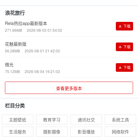
浪花旅行
Rela热拉app最新版本
下载
271.66MB
2026-08-03 01:54:02
花魅最新版
下载
56.28MB
2026-08-01 21:42:02
微光
下载
75.12MB
2026-08-04 16:21:02
查看更多版本
栏目分类
主题壁纸
教育学习
通讯社交
系统工具
生活服务
摄影摄像
影音播放
网络软件