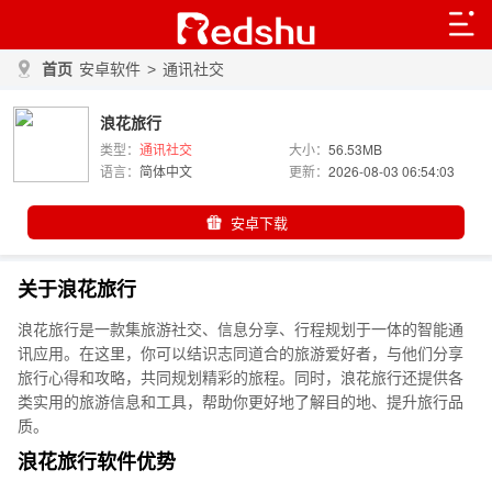
首页
安卓软件
>
通讯社交
浪花旅行
类型：
通讯社交
大小：
56.53MB
语言：
简体中文
更新：
2026-08-03 06:54:03
安卓下载
关于浪花旅行
浪花旅行是一款集旅游社交、信息分享、行程规划于一体的智能通
讯应用。在这里，你可以结识志同道合的旅游爱好者，与他们分享
旅行心得和攻略，共同规划精彩的旅程。同时，浪花旅行还提供各
类实用的旅游信息和工具，帮助你更好地了解目的地、提升旅行品
质。
浪花旅行软件优势