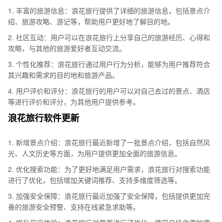
1. 丰富的旅游信息：浪花旅行提供了详细的旅游信息，包括景点介
绍、旅游攻略、游记等，帮助用户更好地了解目的地。
2. 社区互动：用户可以在浪花旅行上分享自己的旅游经历、心得和
攻略，与其他的旅游爱好者互动交流。
3. 个性化推荐：浪花旅行通过用户行为分析，能够为用户推荐符合
其兴趣和需求的目的地和旅游产品。
4. 用户评价和评分：浪花旅行的用户可以对自己去过的景点、酒店
等进行评价和评分，为其他用户提供参考。
浪花旅行软件更新
1. 新增景点介绍：浪花旅行最近新增了一批景点介绍，包括自然风
光、人文历史等方面，为用户提供更加全面的旅游信息。
2. 优化搜索功能：为了更好地满足用户需求，浪花旅行对搜索功能
进行了优化，包括增加关键词推荐、支持多维度筛选等。
3. 加强安全保障：浪花旅行最近加强了安全保障，包括提供更加完
善的旅游安全预警、支持在线紧急求助等。