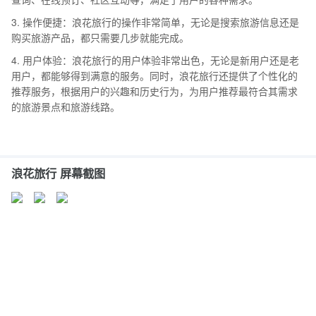
3. 操作便捷：浪花旅行的操作非常简单，无论是搜索旅游信息还是
购买旅游产品，都只需要几步就能完成。
4. 用户体验：浪花旅行的用户体验非常出色，无论是新用户还是老
用户，都能够得到满意的服务。同时，浪花旅行还提供了个性化的
推荐服务，根据用户的兴趣和历史行为，为用户推荐最符合其需求
的旅游景点和旅游线路。
浪花旅行 屏幕截图