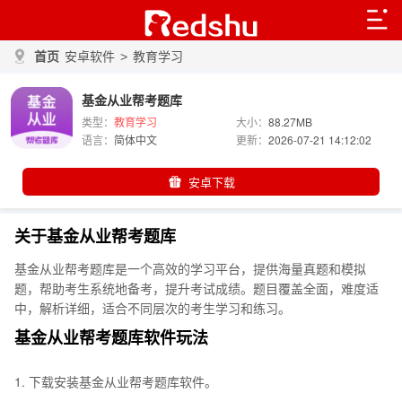
首页
安卓软件
>
教育学习
基金从业帮考题库
类型：
教育学习
大小：
88.27MB
语言：
简体中文
更新：
2026-07-21 14:12:02
安卓下载
关于基金从业帮考题库
基金从业帮考题库是一个高效的学习平台，提供海量真题和模拟
题，帮助考生系统地备考，提升考试成绩。题目覆盖全面，难度适
中，解析详细，适合不同层次的考生学习和练习。
基金从业帮考题库软件玩法
1. 下载安装基金从业帮考题库软件。