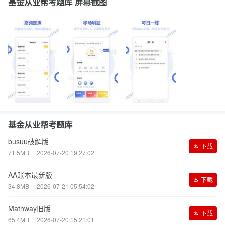
基金从业帮考题库 屏幕截图
基金从业帮考题库
busuu破解版
下载
71.5MB
2026-07-20 19:27:02
AA账本最新版
下载
34.8MB
2026-07-21 05:54:02
Mathway旧版
下载
65.4MB
2026-07-20 15:21:01