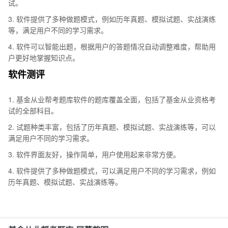
试。
3. 软件提供了多种做题模式，例如历年真题、模拟试题、实战演练
等，满足用户不同的学习需求。
4. 软件可以智能出题，根据用户的答题情况自动调整难度，帮助用
户更好地掌握知识点。
软件测评
1. 基金从业帮考题库软件的题库覆盖全面，包括了基金从业资格考
试的全部科目。
2. 试题种类丰富，包括了历年真题、模拟试题、实战演练等，可以
满足用户不同的学习需求。
3. 软件界面友好，操作简单，用户使用起来非常方便。
4. 软件提供了多种做题模式，可以满足用户不同的学习需求，例如
历年真题、模拟试题、实战演练等。