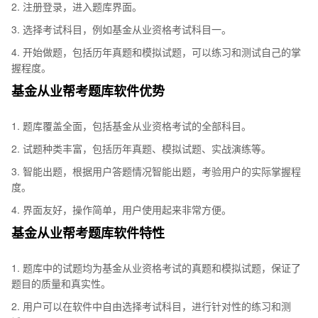
2. 注册登录，进入题库界面。
3. 选择考试科目，例如基金从业资格考试科目一。
4. 开始做题，包括历年真题和模拟试题，可以练习和测试自己的掌
握程度。
基金从业帮考题库软件优势
1. 题库覆盖全面，包括基金从业资格考试的全部科目。
2. 试题种类丰富，包括历年真题、模拟试题、实战演练等。
3. 智能出题，根据用户答题情况智能出题，考验用户的实际掌握程
度。
4. 界面友好，操作简单，用户使用起来非常方便。
基金从业帮考题库软件特性
1. 题库中的试题均为基金从业资格考试的真题和模拟试题，保证了
题目的质量和真实性。
2. 用户可以在软件中自由选择考试科目，进行针对性的练习和测