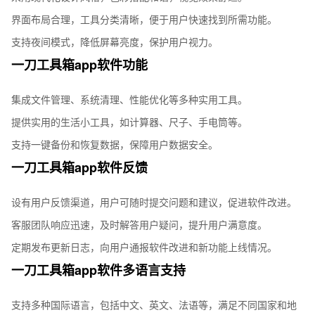
界面布局合理，工具分类清晰，便于用户快速找到所需功能。
支持夜间模式，降低屏幕亮度，保护用户视力。
一刀工具箱app软件功能
集成文件管理、系统清理、性能优化等多种实用工具。
提供实用的生活小工具，如计算器、尺子、手电筒等。
支持一键备份和恢复数据，保障用户数据安全。
一刀工具箱app软件反馈
设有用户反馈渠道，用户可随时提交问题和建议，促进软件改进。
客服团队响应迅速，及时解答用户疑问，提升用户满意度。
定期发布更新日志，向用户通报软件改进和新功能上线情况。
一刀工具箱app软件多语言支持
支持多种国际语言，包括中文、英文、法语等，满足不同国家和地