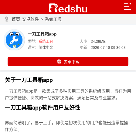
首页
安卓软件
>
系统工具
一刀工具箱app
类型：
系统工具
大小：
24.39MB
语言：
简体中文
更新：
2026-07-18 09:36:03
安卓下载
关于一刀工具箱app
一刀工具箱app是一款集成了多种实用工具的系统级应用，旨在为用
户提供便捷、高效的一站式解决方案，满足日常及专业需求。
一刀工具箱app软件用户友好性
界面简洁明了，易于上手，即使是初次使用的用户也能迅速掌握操
作方法。