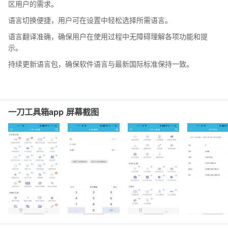
区用户的需求。
语言切换便捷，用户可在设置中轻松选择所需语言。
语言翻译准确，确保用户在使用过程中无障碍理解各项功能和提
示。
持续更新语言包，确保软件语言与最新国际标准保持一致。
一刀工具箱app 屏幕截图