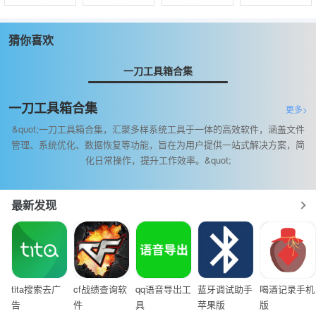
猜你喜欢
一刀工具箱合集
一刀工具箱合集
更多>
&quot;一刀工具箱合集，汇聚多样系统工具于一体的高效软件，涵盖文件
管理、系统优化、数据恢复等功能，旨在为用户提供一站式解决方案，简
化日常操作，提升工作效率。&quot;
最新发现
tita搜索去广
cf战绩查询软
qq语音导出工
蓝牙调试助手
喝酒记录手机
告
件
具
苹果版
版