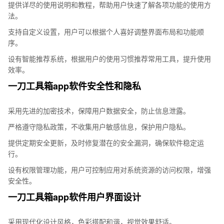
提供详尽的使用说明和教程，帮助用户快速了解各项功能的使用方
法。
支持自定义设置，用户可以根据个人喜好调整界面布局和功能顺
序。
设有智能推荐系统，根据用户的使用习惯推荐常用工具，提升使用
效率。
一刀工具箱app软件安全性和隐私
采用先进的加密技术，保障用户数据安全，防止信息泄露。
严格遵守隐私政策，不收集用户敏感信息，保护用户隐私。
提供定期安全更新，及时修复潜在的安全漏洞，确保软件稳定运
行。
设有权限管理功能，用户可控制应用对系统资源的访问权限，增强
安全性。
一刀工具箱app软件用户界面设计
采用现代化设计风格，色彩搭配和谐，视觉效果舒适。