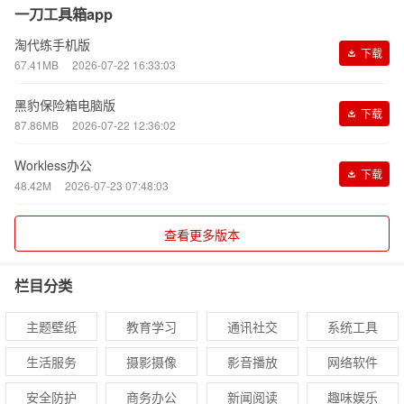
一刀工具箱app
淘代练手机版
下载
67.41MB
2026-07-22 16:33:03
黑豹保险箱电脑版
下载
87.86MB
2026-07-22 12:36:02
Workless办公
下载
48.42M
2026-07-23 07:48:03
查看更多版本
栏目分类
主题壁纸
教育学习
通讯社交
系统工具
生活服务
摄影摄像
影音播放
网络软件
安全防护
商务办公
新闻阅读
趣味娱乐