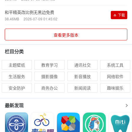
和平精英改比例无黑边免费
下载
38.46MB
2026-07-09 01:45:02
查看更多版本
栏目分类
主题壁纸
教育学习
通讯社交
系统工具
生活服务
摄影摄像
影音播放
网络软件
安全防护
商务办公
新闻阅读
趣味娱乐
最新发现