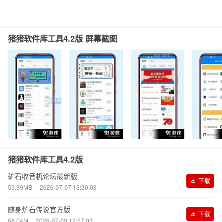
猪猪软件库工具4.2版 屏幕截图
猪猪软件库工具4.2版
矿石收音机论坛最新版
下载
59.39MB
2026-07-07 13:30:03
随身炉石传说官方版
下载
68.04M
2026-07-09 12:57:03