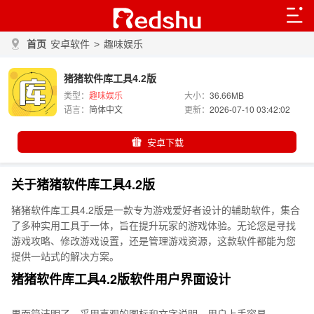
首页
安卓软件
>
趣味娱乐
猪猪软件库工具4.2版
类型：
趣味娱乐
大小：
36.66MB
语言：
简体中文
更新：
2026-07-10 03:42:02
安卓下载
关于猪猪软件库工具4.2版
猪猪软件库工具4.2版是一款专为游戏爱好者设计的辅助软件，集合
了多种实用工具于一体，旨在提升玩家的游戏体验。无论您是寻找
游戏攻略、修改游戏设置，还是管理游戏资源，这款软件都能为您
提供一站式的解决方案。
猪猪软件库工具4.2版软件用户界面设计
界面简洁明了，采用直观的图标和文字说明，用户上手容易。