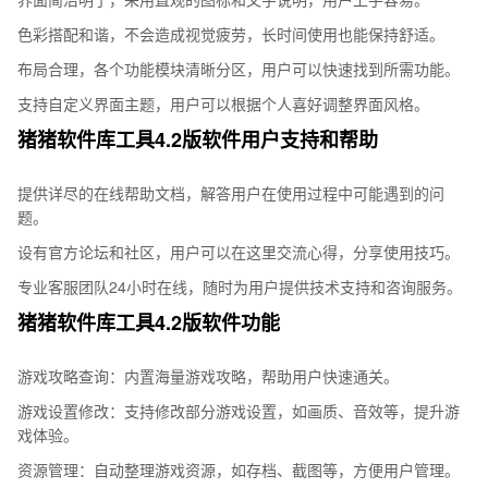
色彩搭配和谐，不会造成视觉疲劳，长时间使用也能保持舒适。
布局合理，各个功能模块清晰分区，用户可以快速找到所需功能。
支持自定义界面主题，用户可以根据个人喜好调整界面风格。
猪猪软件库工具4.2版软件用户支持和帮助
提供详尽的在线帮助文档，解答用户在使用过程中可能遇到的问
题。
设有官方论坛和社区，用户可以在这里交流心得，分享使用技巧。
专业客服团队24小时在线，随时为用户提供技术支持和咨询服务。
猪猪软件库工具4.2版软件功能
游戏攻略查询：内置海量游戏攻略，帮助用户快速通关。
游戏设置修改：支持修改部分游戏设置，如画质、音效等，提升游
戏体验。
资源管理：自动整理游戏资源，如存档、截图等，方便用户管理。