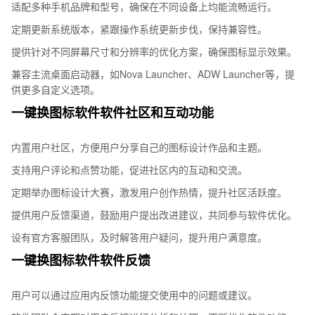
适配多种手机品牌和型号，确保在不同设备上均能流畅运行。
定期更新系统版本，紧跟操作系统更新步伐，保持兼容性。
提供针对不同屏幕尺寸和分辨率的优化方案，确保图标显示效果。
兼容主流桌面启动器，如Nova Launcher、ADW Launcher等，提
供更多自定义选项。
一键换图标软件软件社区和互动功能
内置用户社区，方便用户分享自己的图标设计作品和主题。
支持用户评论和点赞功能，促进社区内的互动和交流。
定期举办图标设计大赛，激发用户创作热情，提升社区活跃度。
提供用户反馈渠道，鼓励用户提出改进建议，共同参与软件优化。
设有官方客服团队，及时解答用户疑问，提升用户满意度。
一键换图标软件软件反馈
用户可以通过应用内反馈功能提交使用中的问题或建议。