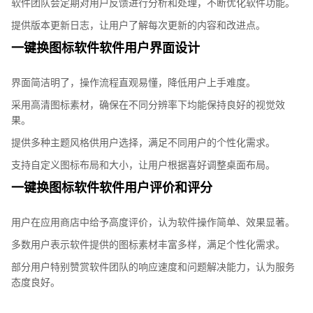
软件团队会定期对用户反馈进行分析和处理，不断优化软件功能。
提供版本更新日志，让用户了解每次更新的内容和改进点。
一键换图标软件软件用户界面设计
界面简洁明了，操作流程直观易懂，降低用户上手难度。
采用高清图标素材，确保在不同分辨率下均能保持良好的视觉效
果。
提供多种主题风格供用户选择，满足不同用户的个性化需求。
支持自定义图标布局和大小，让用户根据喜好调整桌面布局。
一键换图标软件软件用户评价和评分
用户在应用商店中给予高度评价，认为软件操作简单、效果显著。
多数用户表示软件提供的图标素材丰富多样，满足个性化需求。
部分用户特别赞赏软件团队的响应速度和问题解决能力，认为服务
态度良好。