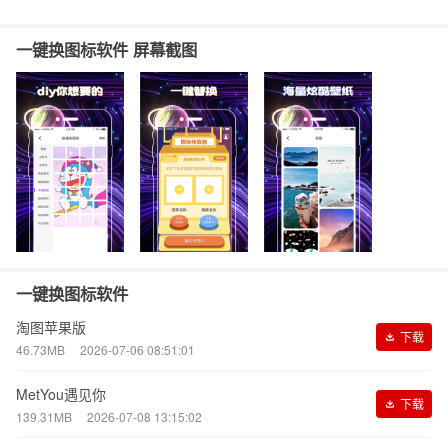
一键换图标软件 屏幕截图
一键换图标软件
淘图苹果版
下载
46.73MB
2026-07-06 08:51:01
MetYou遇见你
下载
139.31MB
2026-07-08 13:15:02