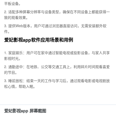
平板设备。
2. 适配多种屏幕分辨率与设备类型，确保在不同设备上都能获得一
致的观看效果。
3. 提供Web版本，用户可通过浏览器直接访问，无需安装额外软
件。
爱妃影视app软件应用场景和用例
1. 家庭娱乐：用户可在家中通过智能电视或投影设备，与家人共享
影视时光。
2. 通勤途中：在地铁、公交等交通工具上，利用碎片时间观看喜爱
的节目。
3. 睡前放松：结束一天的工作与学习后，通过观看电影或电视剧放
松心情，帮助入眠。
爱妃影视app 屏幕截图