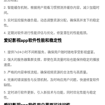
2. 智能缓存机制，根据用户观看习惯预测并缓存内容，减少加载时
间。
3. 实时监控服务器负载，动态调整资源分配，确保高并发下的稳定
性。
4. 定期对软件进行性能评估与优化，修复潜在的性能瓶颈。
爱妃影视app软件性能和稳定性
1. 提供7x24小时不间断服务，确保用户随时随地享受影视盛宴。
2. 强大的服务器集群支撑，即使在高流量时段也能保持稳定的播放
速度。
3. 严格的内容审核流程，确保视频资源的合法性与高质量。
4. 完善的错误报告与反馈机制，及时响应用户问题，快速修复软件
缺陷。
5. 定时进行软件更新，引入新技术与功能，同时优化性能与稳定
性。