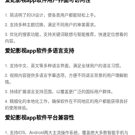
爱妃影视app软件用户界面可访问性
1. 简洁明了的UI设计，使各类用户都能轻松上手。
2. 支持多种主题切换，满足不同用户的审美需求。
3. 优化的搜索功能，支持关键词联想与智能推荐，快速定位想看的
内容。
爱妃影视app软件多语言支持
1. 支持中文、英文等多种语言界面，满足全球用户的语言习惯。
2. 视频内容提供多语言字幕选项，方便不同语言背景的用户理解剧
情。
3. 持续扩展语言支持范围，以覆盖更广泛的国际用户群体。
4. 精细化的本地化工作，确保软件在不同地区的用户都能获得良好
的使用体验。
爱妃影视app软件平台兼容性
1. 支持iOS、Android两大主流操作系统，覆盖绝大多数智能手机与