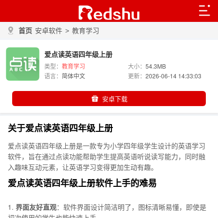
首页
安卓软件
>
教育学习
爱点读英语四年级上册
类型：
教育学习
大小：
54.3MB
语言：
简体中文
更新：
2026-06-14 14:33:03
安卓下载
关于爱点读英语四年级上册
爱点读英语四年级上册是一款专为小学四年级学生设计的英语学习
软件，旨在通过点读功能帮助学生提高英语听说读写能力，同时融
入趣味互动元素，让英语学习变得更加生动有趣。
爱点读英语四年级上册软件上手的难易
1.
界面友好直观
：软件界面设计简洁明了，图标清晰易懂，即使是
初次使用的学生也能快速上手。