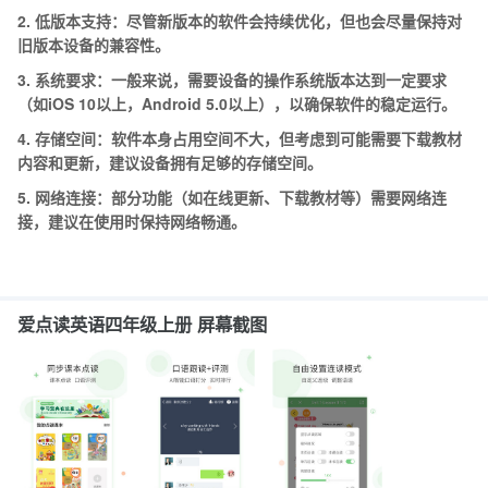
2.
低版本支持：尽管新版本的软件会持续优化，但也会尽量保持对
旧版本设备的兼容性。
3.
系统要求：一般来说，需要设备的操作系统版本达到一定要求
（如iOS 10以上，Android 5.0以上），以确保软件的稳定运行。
4.
存储空间：软件本身占用空间不大，但考虑到可能需要下载教材
内容和更新，建议设备拥有足够的存储空间。
5.
网络连接：部分功能（如在线更新、下载教材等）需要网络连
接，建议在使用时保持网络畅通。
爱点读英语四年级上册 屏幕截图