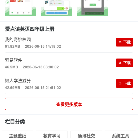
爱点读英语四年级上册
我的奇妙校园
下载
61.82MB
2026-06-15 14:18:02
索易软件
下载
46.5MB
2026-06-15 08:30:02
懒人学法减分
下载
42.69MB
2026-06-15 21:51:02
查看更多版本
栏目分类
主题壁纸
教育学习
通讯社交
系统工具