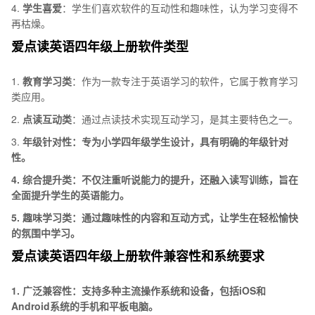
4.
学生喜爱
：学生们喜欢软件的互动性和趣味性，认为学习变得不
再枯燥。
爱点读英语四年级上册软件类型
1.
教育学习类
：作为一款专注于英语学习的软件，它属于教育学习
类应用。
2.
点读互动类
：通过点读技术实现互动学习，是其主要特色之一。
3.
年级针对性：专为小学四年级学生设计，具有明确的年级针对
性。
4.
综合提升类：不仅注重听说能力的提升，还融入读写训练，旨在
全面提升学生的英语能力。
5.
趣味学习类：通过趣味性的内容和互动方式，让学生在轻松愉快
的氛围中学习。
爱点读英语四年级上册软件兼容性和系统要求
1.
广泛兼容性：支持多种主流操作系统和设备，包括iOS和
Android系统的手机和平板电脑。