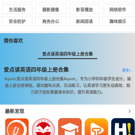
生活服务
摄影摄像
影音播放
网络软件
安全防护
商务办公
新闻阅读
趣味娱乐
猜你喜欢
爱点读英语四年级上册合集
爱点读英语四年级上册合集
更多>
&quot;爱点读英语四年级上册合集&quot;，专为小学四年级学生设计，涵
盖上册全部课程，通过趣味点读、互动练习，让英语学习更生动高效，助
力孩子轻松掌握课本知识，提升英语能力。
最新发现