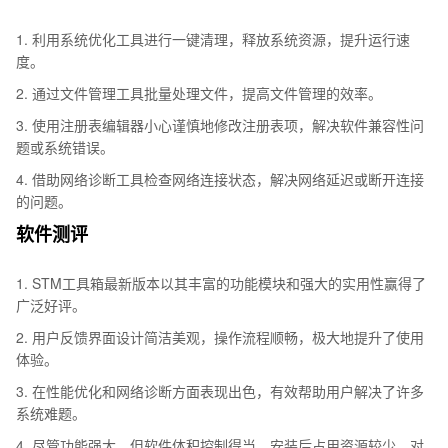
1. 利用系统优化工具进行一键清理，释放系统资源，提升运行速
度。
2. 通过文件管理工具批量处理文件，提高文件管理的效率。
3. 使用注册表编辑器小心谨慎地修改注册表项，解决软件兼容性问
题或系统错误。
4. 借助网络诊断工具检查网络连接状态，解决网络延迟或断开连接
的问题。
软件测评
1. STM工具箱最新版本以其丰富的功能模块和强大的实用性赢得了
广泛好评。
2. 用户反馈界面设计简洁美观，操作流程顺畅，极大地提升了使用
体验。
3. 在性能优化和网络诊断方面表现出色，有效帮助用户解决了许多
系统难题。
4. 尽管功能强大，但软件体积控制得当，安装后占用资源较少，对