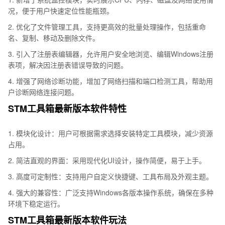
况，便于用户快速定位性能瓶颈。
2. 优化了文件管理工具，支持更高效的批量处理操作，包括重命
名、复制、移动及删除文件。
3. 引入了注册表编辑器，允许用户安全地浏览、编辑Windows注册
表项，解决因注册表错误导致的问题。
4. 增强了网络诊断功能，增加了网络扫描和端口检测工具，帮助用
户诊断网络连接问题。
STM工具箱最新版本软件特性
1. 模块化设计：用户可根据需求选择安装特定工具模块，减少资源
占用。
2. 简洁直观的界面：采用现代化UI设计，操作简便，易于上手。
3. 高度可定制性：支持用户自定义快捷键、工具布局及外观主题。
4. 强大的兼容性：广泛支持Windows各版本操作系统，确保在多种
环境下稳定运行。
STM工具箱最新版本软件玩法