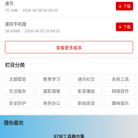
速讯
下载
75.1MB
2026-08-06 02:00:03
速控手机版
下载
38.93MB
2026-08-05 22:48:02
查看更多版本
栏目分类
主题壁纸
教育学习
通讯社交
系统工具
生活服务
摄影摄像
影音播放
网络软件
安全防护
商务办公
新闻阅读
趣味娱乐
猜你喜欢
STM工具箱合集