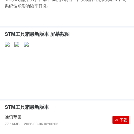
系统性能影响微乎其微。
STM工具箱最新版本 屏幕截图
STM工具箱最新版本
速讯苹果
下载
77.16MB
2026-08-06 02:00:03