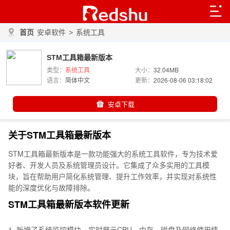
首页
安卓软件
>
系统工具
STM工具箱最新版本
类型：
系统工具
大小：
32.04MB
语言：
简体中文
更新：
2026-08-06 03:18:02
安卓下载
关于STM工具箱最新版本
STM工具箱最新版本是一款功能强大的系统工具软件，专为技术爱
好者、开发人员及系统管理员设计。它集成了众多实用的工具模
块，旨在帮助用户简化系统管理、提升工作效率，并实现对系统性
能的深度优化与故障排除。
STM工具箱最新版本软件更新
1. 新增了系统监控模块，实时展示CPU、内存、磁盘及网络使用情