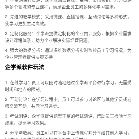
等多个领域的专业课程，满足企业员工的多样化学习需求。
2. 先进的教学模式：采用微课、直播授课、互动讨论等多种形式，
使学习更加生动高效。
3. 定制化服务：企学派提供定制化的企业内训服务，根据企业需求
设计课程体系，助力企业解决实际经营问题。
4. 强大的数据分析：通过多维数据分析实时监控员工学习情况，为
企业管理者提供决策支持。
企学派软件玩法
1. 在线学习：员工可以随时随地通过企学派平台进行学习，无需受
时间和地点的限制。
2. 互动讨论：在学习过程中，员工可以参与讨论区与其他学员或老
师交流互动，共同学习进步。
3. 考试测评：企学派提供题型丰富的考试测评，帮助员工检验学习
成果，提高学习效果。
4. 分享与收藏：员工可以在平台中上传课程并分享给其他人学习，