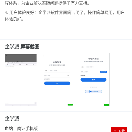
程体系，为企业解决实际问题提供了有力支持。
4. 用户体验良好：企学派软件界面简洁明了，操作简单易用，用户
体验良好。
企学派 屏幕截图
企学派
血站上岗证手机版
下载