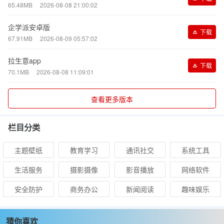
65.48MB
2026-08-08 21:00:02
企学派安卓版
下载
67.91MB
2026-08-09 05:57:02
拉生意app
下载
70.1MB
2026-08-08 11:09:01
查看更多版本
栏目分类
主题壁纸
教育学习
通讯社交
系统工具
生活服务
摄影摄像
影音播放
网络软件
安全防护
商务办公
新闻阅读
趣味娱乐
猜你喜欢