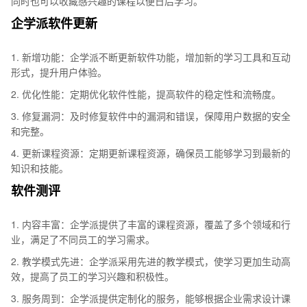
同时也可以收藏感兴趣的课程以便日后学习。
企学派软件更新
1. 新增功能：企学派不断更新软件功能，增加新的学习工具和互动
形式，提升用户体验。
2. 优化性能：定期优化软件性能，提高软件的稳定性和流畅度。
3. 修复漏洞：及时修复软件中的漏洞和错误，保障用户数据的安全
和完整。
4. 更新课程资源：定期更新课程资源，确保员工能够学习到最新的
知识和技能。
软件测评
1. 内容丰富：企学派提供了丰富的课程资源，覆盖了多个领域和行
业，满足了不同员工的学习需求。
2. 教学模式先进：企学派采用先进的教学模式，使学习更加生动高
效，提高了员工的学习兴趣和积极性。
3. 服务周到：企学派提供定制化的服务，能够根据企业需求设计课