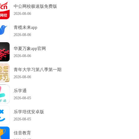
中公网校极速版免费版
2026-08-06
青榄未来app
2026-08-06
华夏万象app官网
2026-08-06
青年大学习第八季第一期
2026-08-06
乐学通
2026-08-05
乐学培优安卓版
2026-08-05
佳音教育