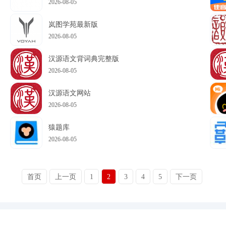
2026-08-05
岚图学苑最新版
2026-08-05
汉源语文背词典完整版
2026-08-05
汉源语文网站
2026-08-05
猿题库
2026-08-05
首页
上一页
1
2
3
4
5
下一页