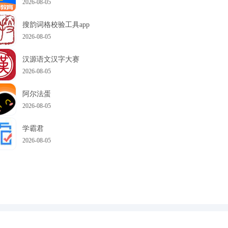
2026-08-05
搜韵词格校验工具app
2026-08-05
汉源语文汉字大赛
2026-08-05
阿尔法蛋
2026-08-05
学霸君
2026-08-05