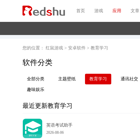
首页
游戏
应用
文章
您的位置：
红鼠游戏
>
安卓软件
>
教育学习
软件分类
全部分类
主题壁纸
教育学习
通讯社交
趣味娱乐
最近更新教育学习
英语考试助手
2026-08-06