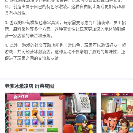
料，创造出属于自己的特色冰激凌。这种自由度让游戏更加有趣和
具有挑战性。
3. 游戏的经营模拟也非常真实，玩家需要考虑到店铺装修、员工招
聘、原料采购等多个方面。这种真实性让玩家更加深入地体验到经
营一家店铺的辛苦和乐趣。
4. 此外，游戏的社交互动功能也非常出色，玩家可以邀请好友一起
游戏，共同经营冰激凌店。这种互动不仅增加了游戏的趣味性，还
促进了玩家之间的交流和友谊。
老爹冰激凌店 屏幕截图