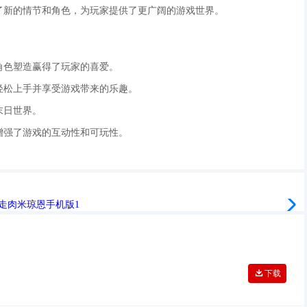
加了新的情节和角色，为玩家提供了更广阔的游戏世界。
角色塑造赢得了玩家的喜爱。
够轻松上手并享受游戏带来的乐趣。
末日世界。
，增强了游戏的互动性和可玩性。
下载