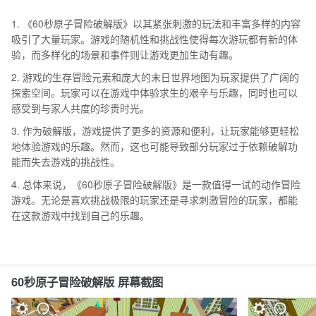
1. 《60秒原子冒险破解版》以其紧张刺激的玩法和丰富多样的内容
吸引了大量玩家。游戏的随机性和挑战性使得每次游玩都有新的体
验，而多样化的场景和事件则让游戏更加生动有趣。
2. 游戏的生存冒险元素和庞大的末日世界地图为玩家提供了广阔的
探索空间。玩家可以在游戏中体验求生的艰辛与乐趣，同时也可以
感受到与家人共度的珍贵时光。
3. 作为破解版，游戏提供了更多的资源和便利，让玩家能够更轻松
地体验游戏的乐趣。然而，这也可能导致部分玩家过于依赖破解功
能而失去游戏的挑战性。
4. 总体来说，《60秒原子冒险破解版》是一款值得一试的动作冒险
游戏。无论是喜欢挑战极限的玩家还是寻求刺激冒险的玩家，都能
在这款游戏中找到自己的乐趣。
60秒原子冒险破解版 屏幕截图