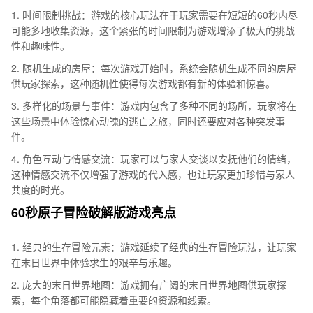
1. 时间限制挑战：游戏的核心玩法在于玩家需要在短短的60秒内尽
可能多地收集资源，这个紧张的时间限制为游戏增添了极大的挑战
性和趣味性。
2. 随机生成的房屋：每次游戏开始时，系统会随机生成不同的房屋
供玩家探索，这种随机性使得每次游戏都有新的体验和惊喜。
3. 多样化的场景与事件：游戏内包含了多种不同的场所，玩家将在
这些场景中体验惊心动魄的逃亡之旅，同时还要应对各种突发事
件。
4. 角色互动与情感交流：玩家可以与家人交谈以安抚他们的情绪，
这种情感交流不仅增强了游戏的代入感，也让玩家更加珍惜与家人
共度的时光。
60秒原子冒险破解版游戏亮点
1. 经典的生存冒险元素：游戏延续了经典的生存冒险玩法，让玩家
在末日世界中体验求生的艰辛与乐趣。
2. 庞大的末日世界地图：游戏拥有广阔的末日世界地图供玩家探
索，每个角落都可能隐藏着重要的资源和线索。