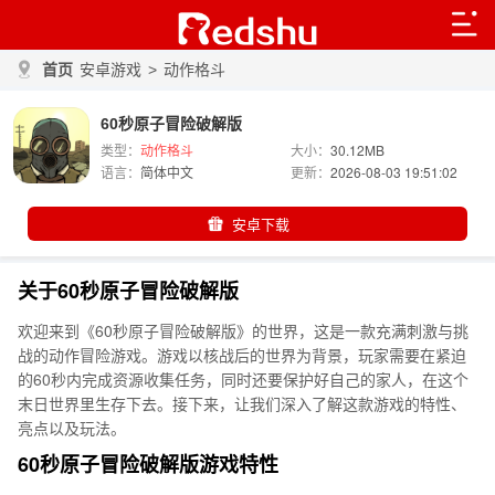
首页
安卓游戏
>
动作格斗
60秒原子冒险破解版
类型：
动作格斗
大小：
30.12MB
语言：
简体中文
更新：
2026-08-03 19:51:02
安卓下载
关于60秒原子冒险破解版
欢迎来到《60秒原子冒险破解版》的世界，这是一款充满刺激与挑
战的动作冒险游戏。游戏以核战后的世界为背景，玩家需要在紧迫
的60秒内完成资源收集任务，同时还要保护好自己的家人，在这个
末日世界里生存下去。接下来，让我们深入了解这款游戏的特性、
亮点以及玩法。
60秒原子冒险破解版游戏特性