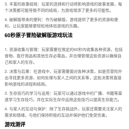
3. 丰富的故事结局：玩家的选择和行动将影响游戏的故事发展，每
个决策都可能导致不同的结局，为游戏增添了更多的可能性。
4. 破解版带来的便利：作为破解版，游戏提供了更多的资源和便
利，让玩家能够更轻松地体验游戏的乐趣。
60秒原子冒险破解版游戏玩法
1. 资源收集与管理：玩家需要在限定的60秒内收集各种资源，包括
食物、医疗用品和其他生存必需品，并合理管理这些资源以确保自
己和家人的生存。
2. 决策与后果：在游戏中，玩家需要面对各种决策，如是否冒险外
出寻找更多资源、如何处理与家人之间的关系等，这些决策将直接
影响游戏的进程和结局。
3. 生存技巧的学习与运用：玩家可以通过游戏中的广播、书籍等渠
道学习生存技巧，并在实际生存中运用这些技巧以提高生存能力。
4. 与家人的互动与保护：除了生存挑战外，玩家还需要关注家人的
需求和情绪，与他们保持积极的互动并保护他们免受伤害。
游戏测评