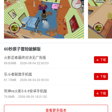
60秒原子冒险破解版
火影忍者最终对决无广告版
下载
69.83MB
2026-08-04 22:00:03
乐斗者联盟手机版
下载
61.73MB
2026-08-04 22:30:03
死神vs火影3.6.9安卓手机版
下载
76.8MB
2026-08-05 18:21:02
查看更多版本