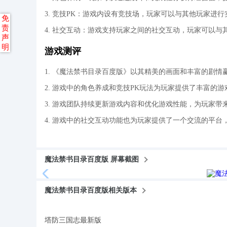
3. 竞技PK：游戏内设有竞技场，玩家可以与其他玩家进
免
责
4. 社交互动：游戏支持玩家之间的社交互动，玩家可以
声
明
游戏测评
1. 《魔法禁书目录百度版》以其精美的画面和丰富的剧情
2. 游戏中的角色养成和竞技PK玩法为玩家提供了丰富的
3. 游戏团队持续更新游戏内容和优化游戏性能，为玩家
4. 游戏中的社交互动功能也为玩家提供了一个交流的平
魔法禁书目录百度版 屏幕截图
魔法禁书目录百度版相关版本
塔防三国志最新版