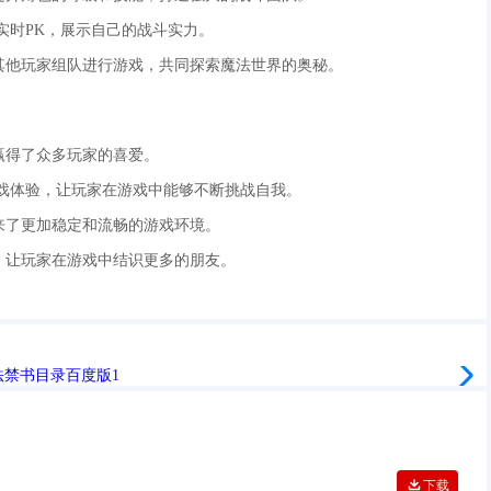
行实时PK，展示自己的战斗实力。
与其他玩家组队进行游戏，共同探索魔法世界的奥秘。
赢得了众多玩家的喜爱。
游戏体验，让玩家在游戏中能够不断挑战自我。
带来了更加稳定和流畅的游戏环境。
台，让玩家在游戏中结识更多的朋友。
下载