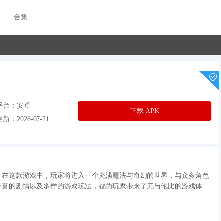
合集
平台：安卓
下载 APK
新：2026-07-21
。在这款游戏中，玩家将进入一个充满魔法与奇幻的世界，与众多角色
丰富的剧情以及多样的游戏玩法，都为玩家带来了无与伦比的游戏体