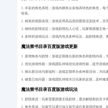
1. 丰富的角色系统：游戏内拥有众多独具特色的角色，
惊喜。
2. 精美的画面表现：游戏采用高品质的图形渲染技术，
3. 独特的剧情设定：游戏剧情扣人心弦，玩家将跟随主
4. 多样的游戏玩法：游戏内包含多种玩法，如剧情推进
魔法禁书目录百度版游戏更新
1. 新增角色与剧情：游戏定期推出新的角色和剧情内容，
2. 优化游戏性能：游戏团队持续优化游戏性能，提升游
3. 推出新活动与新福利：游戏定期举办各种新活动，为
4. 修复已知问题：游戏团队持续关注玩家的反馈，及时
魔法禁书目录百度版游戏玩法
1. 剧情推进：玩家需要跟随主线剧情，逐步解锁新的关
2. 角色养成：玩家可以通过战斗和完成任务获得经验值