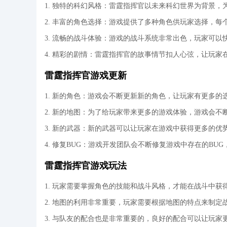
1. 独特的科幻风格：雷霆指挥官以未来科幻世界为背景
2. 丰富的角色选择：游戏提供了多种角色供玩家选择，
3. 流畅的战斗体验：游戏的战斗系统非常出色，玩家可
4. 精彩的剧情：雷霆指挥官的故事情节扣人心弦，让玩家
雷霆指挥官游戏更新
1. 新的角色：游戏会不断更新新的角色，让玩家有更多的
2. 新的地图：为了给玩家带来更多的游戏体验，游戏会不
3. 新的武器：新的武器可以让玩家在游戏中获得更多的优
4. 修复BUG：游戏开发团队会不断修复游戏中存在的BU
雷霆指挥官游戏玩法
1. 玩家需要掌握角色的技能和战斗风格，才能在战斗中获
2. 地图的利用非常重要，玩家需要根据地图的特点来制定
3. 与队友的配合也是非常重要的，良好的配合可以让玩家