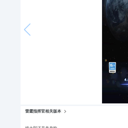
雷霆指挥官相关版本