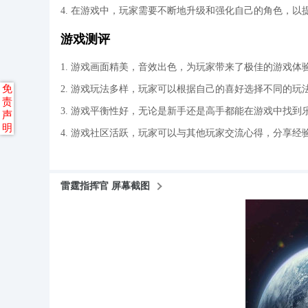
4. 在游戏中，玩家需要不断地升级和强化自己的角色，以
游戏测评
1. 游戏画面精美，音效出色，为玩家带来了极佳的游戏体
免
2. 游戏玩法多样，玩家可以根据自己的喜好选择不同的玩
责
3. 游戏平衡性好，无论是新手还是高手都能在游戏中找到
声
明
4. 游戏社区活跃，玩家可以与其他玩家交流心得，分享经
雷霆指挥官 屏幕截图