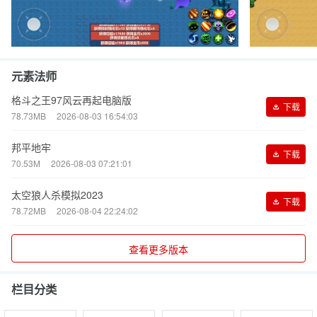
元素法师
格斗之王97风云再起电脑版
下载
78.73MB
2026-08-03 16:54:03
邦平地牢
下载
70.53M
2026-08-03 07:21:01
太空狼人杀模拟2023
下载
78.72MB
2026-08-04 22:24:02
查看更多版本
栏目分类