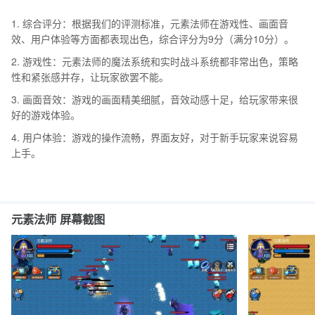
1. 综合评分：根据我们的评测标准，元素法师在游戏性、画面音
效、用户体验等方面都表现出色，综合评分为9分（满分10分）。
2. 游戏性：元素法师的魔法系统和实时战斗系统都非常出色，策略
性和紧张感并存，让玩家欲罢不能。
3. 画面音效：游戏的画面精美细腻，音效动感十足，给玩家带来很
好的游戏体验。
4. 用户体验：游戏的操作流畅，界面友好，对于新手玩家来说容易
上手。
元素法师 屏幕截图