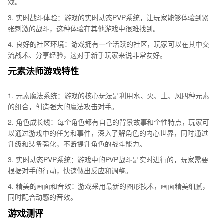
戏。
3. 实时战斗体验：游戏的实时动态PVP系统，让玩家能够体验到紧
张刺激的战斗，这种体验在其他游戏中很难找到。
4. 良好的社区环境：游戏拥有一个活跃的社区，玩家可以在其中交
流战术、分享经验，这对于新手玩家来说非常友好。
元素法师游戏特性
1. 元素魔法系统：游戏的核心玩法是利用水、火、土、风四种元素
的组合，创造强大的魔法攻击对手。
2. 角色成长线：每个角色都有自己的背景故事和个性特点，玩家可
以通过游戏中的任务和事件，深入了解角色的内心世界，同时通过
升级和装备强化，不断提升角色的战斗能力。
3. 实时动态PVP系统：游戏中的PVP战斗是实时进行的，玩家需要
根据对手的行动，快速做出反应和调整。
4. 精美的画面和音效：游戏采用最新的图形技术，画面精美细腻，
同时配合动感的音效。
游戏测评