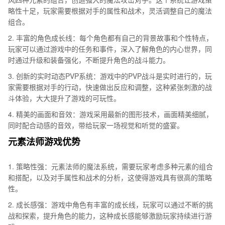
略性十足，玩家需要根据对手的属性和战术，灵活调整自己的魔法
组合。
2. 丰富的角色成长线：每个角色都有自己的背景故事和个性特点，
玩家可以通过游戏中的任务和事件，深入了解角色的内心世界，同
时通过升级和装备强化，不断提升角色的战斗能力。
3. 创新的实时动态PVP系统：游戏中的PVP战斗是实时进行的，玩
家需要根据对手的行动，快速做出反应和调整，这种紧张刺激的战
斗体验，大大提升了游戏的可玩性。
4. 精美的画面和音效：游戏采用最新的图形技术，画面精美细腻，
同时配合动感的音效，带给玩家一场视觉和听觉的盛宴。
元素法师游戏优势
1. 策略性强：元素法师的魔法系统，需要玩家考虑多种元素的组合
和搭配，以及对手属性和战术的分析，这使得游戏具有很高的策略
性。
2. 成长感强：游戏中角色有丰富的成长线，玩家可以通过不断的挑
战和探索，提升角色的能力，这种成长感能够激励玩家持续进行游