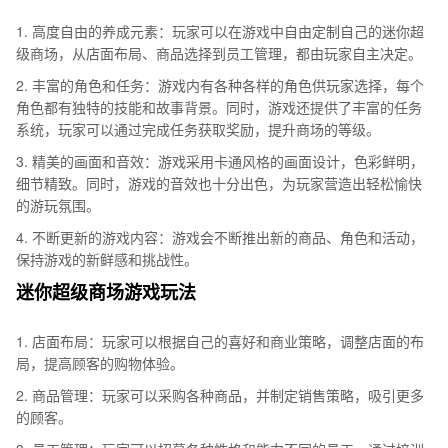
1. 高度自由的养成元素：玩家可以在游戏中自由定制自己的迷你超
级商场，从店面布局、商品选择到员工管理，都由玩家自主决定。
2. 丰富的角色和任务：游戏内有各种各样的角色供玩家选择，每个
角色都有独特的技能和故事背景。同时，游戏还提供了丰富的任务
系统，玩家可以通过完成任务获取奖励，提升商场的等级。
3. 精美的画面和音效：游戏采用卡通风格的画面设计，色彩鲜明，
细节精致。同时，游戏的音效也十分出色，为玩家营造出轻松愉快
的游玩氛围。
4. 不断更新的游戏内容：游戏会不断推出新的商品、角色和活动，
保持游戏的新鲜感和挑战性。
迷你超级商场游戏玩法
1. 店面布局：玩家可以根据自己的喜好和商业策略，调整店面的布
局，提高顾客的购物体验。
2. 商品管理：玩家可以采购各种商品，并制定销售策略，吸引更多
的顾客。