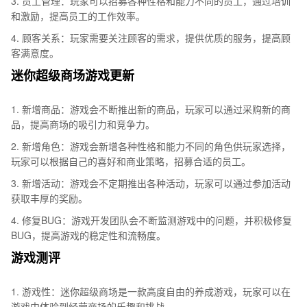
3. 员工管理：玩家可以招募各种性格和能力不同的员工，通过培训
和激励，提高员工的工作效率。
4. 顾客关系：玩家需要关注顾客的需求，提供优质的服务，提高顾
客满意度。
迷你超级商场游戏更新
1. 新增商品：游戏会不断推出新的商品，玩家可以通过采购新的商
品，提高商场的吸引力和竞争力。
2. 新增角色：游戏会新增各种性格和能力不同的角色供玩家选择，
玩家可以根据自己的喜好和商业策略，招募合适的员工。
3. 新增活动：游戏会不定期推出各种活动，玩家可以通过参加活动
获取丰厚的奖励。
4. 修复BUG：游戏开发团队会不断监测游戏中的问题，并积极修复
BUG，提高游戏的稳定性和流畅度。
游戏测评
1. 游戏性：迷你超级商场是一款高度自由的养成游戏，玩家可以在
游戏中体验到经营商场的乐趣和挑战。