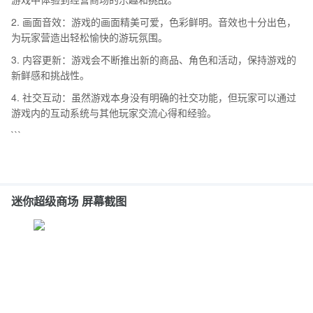
2. 画面音效：游戏的画面精美可爱，色彩鲜明。音效也十分出色，
为玩家营造出轻松愉快的游玩氛围。
3. 内容更新：游戏会不断推出新的商品、角色和活动，保持游戏的
新鲜感和挑战性。
4. 社交互动：虽然游戏本身没有明确的社交功能，但玩家可以通过
游戏内的互动系统与其他玩家交流心得和经验。
```
迷你超级商场 屏幕截图