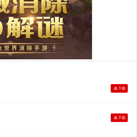
下载
下载