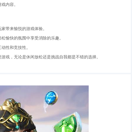
游戏内容。
玩家带来愉悦的游戏体验。
在轻松愉快的氛围中享受消除的乐趣。
互动性和竞技性。
除类游戏，无论是休闲放松还是挑战自我都是不错的选择。