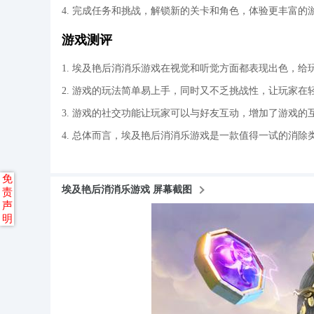
4. 完成任务和挑战，解锁新的关卡和角色，体验更丰富的
游戏测评
1. 埃及艳后消消乐游戏在视觉和听觉方面都表现出色，给
2. 游戏的玩法简单易上手，同时又不乏挑战性，让玩家
3. 游戏的社交功能让玩家可以与好友互动，增加了游戏的
4. 总体而言，埃及艳后消消乐游戏是一款值得一试的消
免
埃及艳后消消乐游戏 屏幕截图
责
声
明