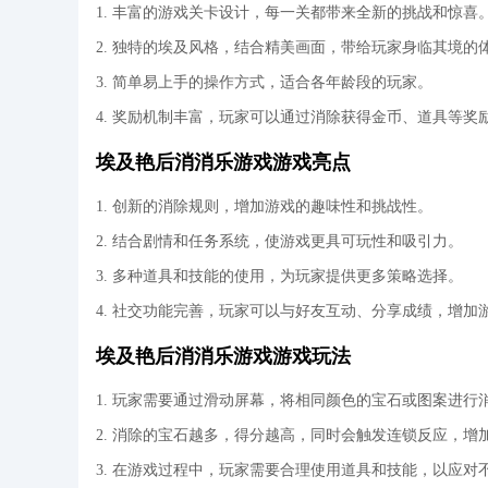
1. 丰富的游戏关卡设计，每一关都带来全新的挑战和惊喜
2. 独特的埃及风格，结合精美画面，带给玩家身临其境的
3. 简单易上手的操作方式，适合各年龄段的玩家。
4. 奖励机制丰富，玩家可以通过消除获得金币、道具等奖
埃及艳后消消乐游戏游戏亮点
1. 创新的消除规则，增加游戏的趣味性和挑战性。
2. 结合剧情和任务系统，使游戏更具可玩性和吸引力。
3. 多种道具和技能的使用，为玩家提供更多策略选择。
4. 社交功能完善，玩家可以与好友互动、分享成绩，增加
埃及艳后消消乐游戏游戏玩法
1. 玩家需要通过滑动屏幕，将相同颜色的宝石或图案进行
2. 消除的宝石越多，得分越高，同时会触发连锁反应，增
3. 在游戏过程中，玩家需要合理使用道具和技能，以应对