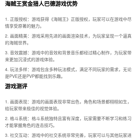
海贼王赏金猎人巴德游戏优势
1. 正版授权：游戏获得《海贼王》正版授权，玩家可以在游戏中尽
情享受原著的魅力。
2. 画面精美：游戏采用先进的画面渲染技术，为玩家呈现一个逼真
的海贼世界。
3. 音效震撼：游戏中的音效和背景音乐都经过精心制作，为玩家带
来更加沉浸式的游戏体验。
4. 玩法多样：游戏包含多种玩法模式，满足不同玩家的需求，无论
是PVE还是PVP都能找到乐趣。
游戏测评
1. 画面表现：游戏的画面表现非常出色，角色和场景都栩栩如生，
给玩家带来极佳的视觉体验。
2. 格斗系统：格斗系统独特且富有深度，玩家需要不断学习和练习
才能掌握角色的连击技巧。
3. 社交互动：游戏中的社交系统非常完善，玩家可以与其他玩家进