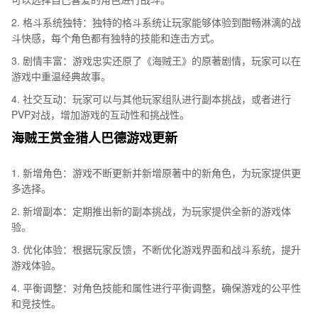
2. 格斗系统独特：独特的格斗系统让玩家能够体验到酣畅淋漓的战
斗快感，每个角色都有独特的技能和连击方式。
3. 剧情丰富：游戏忠实还原了《海贼王》的原著剧情，玩家可以在
游戏中重温经典故事。
4. 社交互动：玩家可以与其他玩家组队进行副本挑战，或者进行
PVP对战，增加游戏的互动性和挑战性。
海贼王赏金猎人巴德游戏更新
1. 新增角色：游戏不断更新并新增原著中的新角色，为玩家提供更
多选择。
2. 新增副本：定期推出新的副本挑战，为玩家提供全新的游戏体
验。
3. 优化体验：根据玩家反馈，不断优化游戏界面和战斗系统，提升
游戏体验。
4. 平衡调整：对角色技能和属性进行平衡调整，确保游戏的公平性
和竞技性。