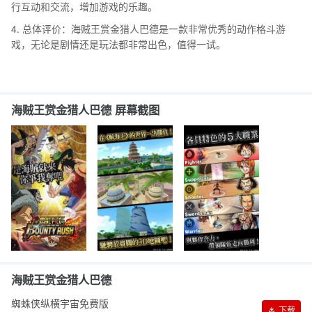
行互动和交流，增加游戏的乐趣。
4. 总体评价：海贼王赏金猎人巴德是一款非常优秀的动作格斗游
戏，无论是剧情还是玩法都非常出色，值得一试。
海贼王赏金猎人巴德 屏幕截图
海贼王赏金猎人巴德
蜘蛛侠纵横宇宙免费版
下载