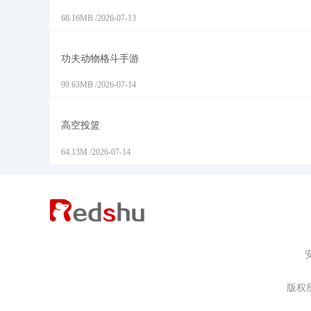
68.16MB
/
2026-07-13
功夫动物格斗手游
99.63MB
/
2026-07-14
高空投篮
64.13M
/
2026-07-14
版权所有