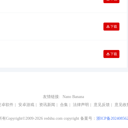
下载
下载
友情链接:
Nano Banana
安卓软件
|
安卓游戏
|
资讯新闻
|
合集
|
法律声明
|
意见反馈
|
意见收
Copyright©2009-2026 redshu.com copyright 备案号：
浙ICP备20240856