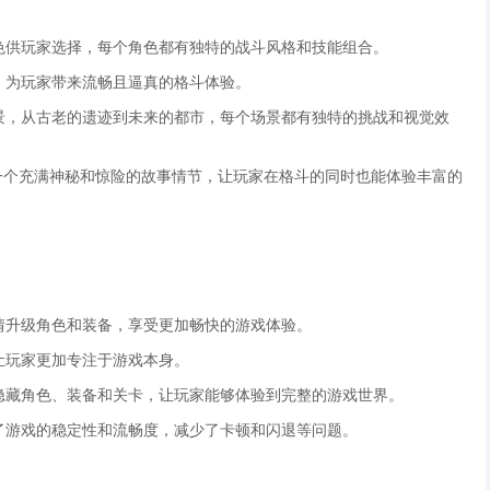
角色供玩家选择，每个角色都有独特的战斗风格和技能组合。
术，为玩家带来流畅且逼真的格斗体验。
场景，从古老的遗迹到未来的都市，每个场景都有独特的挑战和视觉效
了一个充满神秘和惊险的故事情节，让玩家在格斗的同时也能体验丰富的
尽情升级角色和装备，享受更加畅快的游戏体验。
让玩家更加专注于游戏本身。
括隐藏角色、装备和关卡，让玩家能够体验到完整的游戏世界。
高了游戏的稳定性和流畅度，减少了卡顿和闪退等问题。