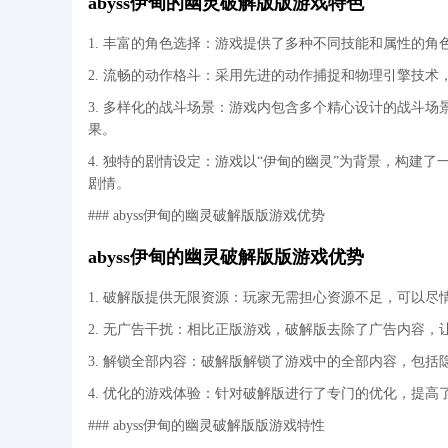
abyss伊甸的幽灵破解版版游戏特色
1. 丰富的角色选择：游戏提供了多种不同技能和属性的
2. 流畅的动作格斗：采用先进的动作捕捉和物理引擎技
3. 多样化的战斗场景：游戏内包含多个精心设计的战斗
果。
4. 独特的剧情设定：游戏以“伊甸的幽灵”为背景，构建
剧情。
### abyss伊甸的幽灵破解版版游戏优势
abyss伊甸的幽灵破解版版游戏优势
1. 破解版提供无限资源：玩家无需担心资源不足，可以
2. 无广告干扰：相比正版游戏，破解版去除了广告内容，
3. 解锁全部内容：破解版解锁了游戏中的全部内容，包
4. 优化的游戏体验：针对破解版进行了专门的优化，提
### abyss伊甸的幽灵破解版版游戏特性