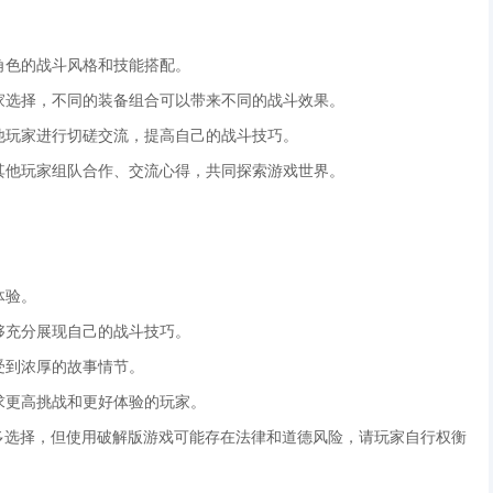
角色的战斗风格和技能搭配。
玩家选择，不同的装备组合可以带来不同的战斗效果。
其他玩家进行切磋交流，提高自己的战斗技巧。
与其他玩家组队合作、交流心得，共同探索游戏世界。
体验。
够充分展现自己的战斗技巧。
受到浓厚的故事情节。
追求更高挑战和更好体验的玩家。
多选择，但使用破解版游戏可能存在法律和道德风险，请玩家自行权衡