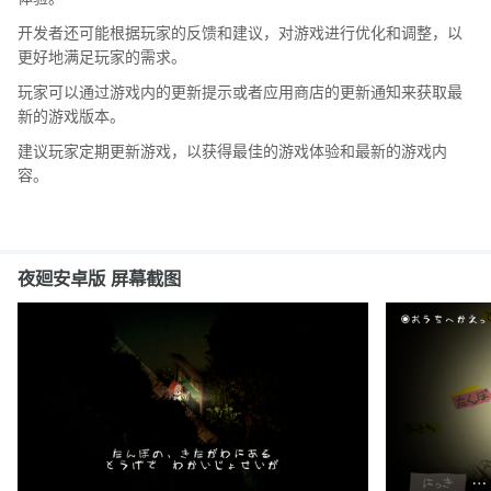
开发者还可能根据玩家的反馈和建议，对游戏进行优化和调整，以
更好地满足玩家的需求。
玩家可以通过游戏内的更新提示或者应用商店的更新通知来获取最
新的游戏版本。
建议玩家定期更新游戏，以获得最佳的游戏体验和最新的游戏内
容。
夜廻安卓版 屏幕截图