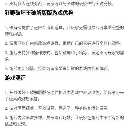
4. 支持多人在线对战，玩家可以与全球的玩家进行实时竞技。
狂野破坏王破解版版游戏优势
1. 破解版提供了无限金币和道具，让玩家无需付费即可享受完整的
游戏内容。
2. 玩家可以自由修改游戏设置，根据自己的喜好进行个性化调整。
3. 游戏支持多种操作方式，包括触屏和手柄等，满足不同玩家的需
求。
4. 游戏更新频繁，持续为玩家带来新鲜的游戏内容和体验。
游戏测评
1. 狂野破坏王破解版版在动作格斗类游戏中表现出色，给玩家带来
了极高的游戏乐趣。
2. 游戏画面精美，音效逼真，营造了一种身临其境的感觉。
3. 游戏内容丰富多样，关卡设计巧妙，让玩家在游戏中不断有新的
挑战和发现。