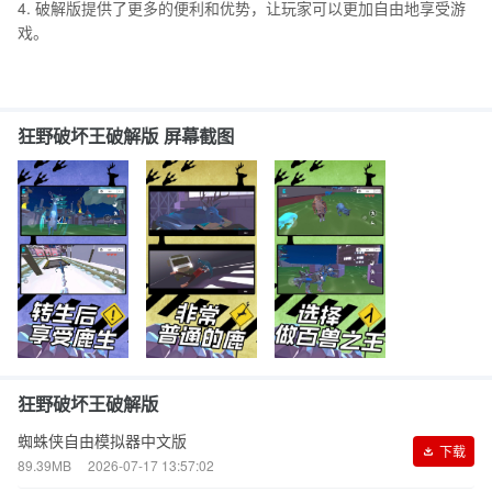
4. 破解版提供了更多的便利和优势，让玩家可以更加自由地享受游
戏。
狂野破坏王破解版 屏幕截图
狂野破坏王破解版
蜘蛛侠自由模拟器中文版
下载
89.39MB
2026-07-17 13:57:02