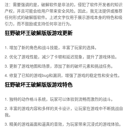
注：需要强调的是，破解软件是非法的，侵犯了软件开发者的知识
产权，并且可能会给用户带来安全风险。因此，我无法提供或推荐
任何形式的破解版软件。上述文字仅用于展示游戏本身的特色和吸
引力，而不鼓励或支持任何非法行为。
狂野破坏王破解版版游戏更新
1. 增加了新的角色和战斗技能，丰富了玩家的选择。
2. 优化了游戏性能，减少了卡顿和延迟现象，提升了游戏体验。
3. 更新了游戏地图和场景，添加了新的破坏元素和挑战任务。
4. 修复了已知的游戏bug和漏洞，增强了游戏的稳定性和安全性。
狂野破坏王破解版版游戏特色
1. 独特的动作格斗系统，玩家可以体验到流畅而激烈的战斗。
2. 丰富的游戏内容和多样的关卡设计，让玩家在游戏中不断挑战自
我。
3. 精美的游戏画面和逼真的音效，为玩家带来沉浸式的游戏体验。