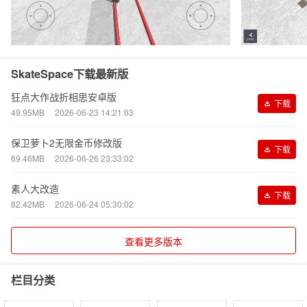
SkateSpace下载最新版
狂点大作战折相思安卓版
下载
49.95MB
2026-06-23 14:21:03
保卫萝卜2无限金币修改版
下载
69.46MB
2026-06-26 23:33:02
素人大改造
下载
82.42MB
2026-06-24 05:30:02
查看更多版本
栏目分类