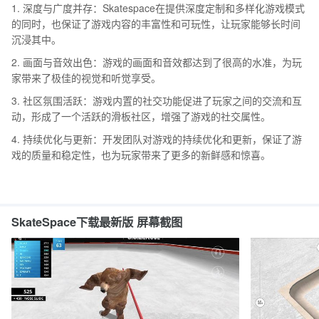
1. 深度与广度并存：Skatespace在提供深度定制和多样化游戏模式
的同时，也保证了游戏内容的丰富性和可玩性，让玩家能够长时间
沉浸其中。
2. 画面与音效出色：游戏的画面和音效都达到了很高的水准，为玩
家带来了极佳的视觉和听觉享受。
3. 社区氛围活跃：游戏内置的社交功能促进了玩家之间的交流和互
动，形成了一个活跃的滑板社区，增强了游戏的社交属性。
4. 持续优化与更新：开发团队对游戏的持续优化和更新，保证了游
戏的质量和稳定性，也为玩家带来了更多的新鲜感和惊喜。
SkateSpace下载最新版 屏幕截图