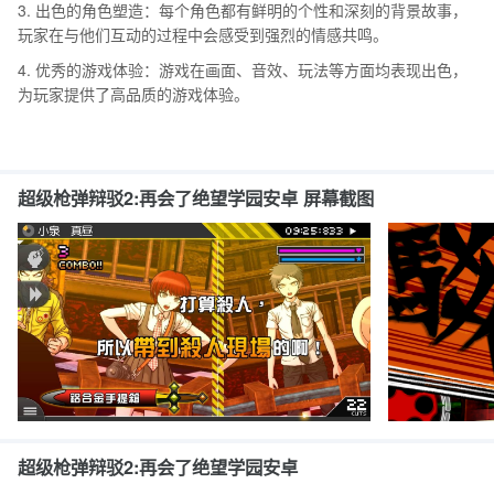
3. 出色的角色塑造：每个角色都有鲜明的个性和深刻的背景故事，
玩家在与他们互动的过程中会感受到强烈的情感共鸣。
4. 优秀的游戏体验：游戏在画面、音效、玩法等方面均表现出色，
为玩家提供了高品质的游戏体验。
超级枪弹辩驳2:再会了绝望学园安卓 屏幕截图
超级枪弹辩驳2:再会了绝望学园安卓