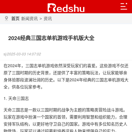
首页
新闻资讯
>
资讯
2024经典三国志单机游戏手机版大全
sj/
2025-03-03 14:07:02
在2024年，三国志单机游戏依然深受玩家们的喜爱。这些游戏不仅还
原了三国时期的历史背景，还提供了丰富的策略玩法，让玩家能够亲
身体验那段波澜壮阔的历史。以下是2024年经典的三国志单机游戏大
全，供各位玩家参考。
1. 天命三国志
天命三国志是一款以三国时期的战争为主题的策略类冒险战斗游戏。
玩家在游戏中扮演一个国家的首领，需要利用智慧和组织能力，合理
安排军队结构，以更好地守卫自己的国家。游戏中有多位知名历史人
物登场，玩家可以通过招募和培养这些人物来增强自己的实力。