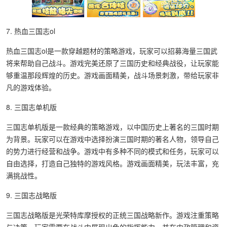
7. 热血三国志ol
热血三国志ol是一款穿越题材的策略游戏，玩家可以招募海量三国武
将来帮助自己战斗。游戏完美还原了三国历史和经典战役，让玩家能
够重温那段辉煌的历史。游戏画面精美，战斗场景刺激，带给玩家非
凡的游戏体验。
8. 三国志单机版
三国志单机版是一款经典的策略游戏，以中国历史上著名的三国时期
为背景。玩家可以在游戏中选择扮演三国时期的著名人物，领导自己
的势力进行经营和战争。游戏中有多种不同的模式和任务，玩家可以
自由选择，打造自己独特的游戏风格。游戏画面精美，玩法丰富，充
满挑战性。
9. 三国志战略版
三国志战略版是光荣特库摩授权的正统三国战略新作。游戏注重策略