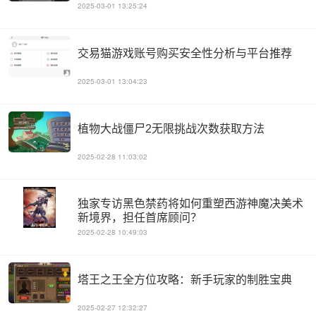
2025-03-01 13:25:24
交易猫游戏账号购买安全性分析与平台推荐
2025-03-01 13:04:23
植物大战僵尸2无限挑战次数获取方法
2025-02-28 11:03:02
独家专访黑色禁药将如何重塑西游神魔决美术
新境界，担任首席顾问？
2025-02-28 10:49:03
塔王之王全方位攻略：新手玩家的制胜宝典
2025-02-27 12:32:27