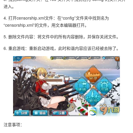
进入。
4. 打开censorship.xml文件：在“config”文件夹中找到名为
“censorship.xml”的文件，用文本编辑器打开。
5. 删除文件内容：将文件中的所有内容删除，并保存关闭文件。
6. 重启游戏：重新启动游戏，此时和谐内容应该已经被去除了。
注意事项：