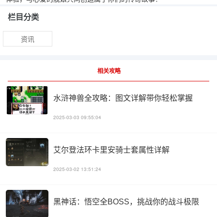
栏目分类
资讯
相关攻略
水浒神兽全攻略：图文详解带你轻松掌握
2025-03-03 09:55:04
艾尔登法环卡里安骑士套属性详解
2025-03-02 13:51:24
黑神话：悟空全BOSS，挑战你的战斗极限