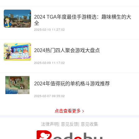
2024 TGA年度最佳手游精选：趣味横生的大
全
2025-02-10 11:27:02
2024热门四人聚会游戏大盘点
2025-02-09 11:17:02
2024年值得玩的单机格斗游戏推荐
2025-02-07 09:35:02
点击查看更多 >
法律声明
|
意见反馈
|
意见收集