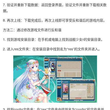
7. 验证并重新下载数据：返回登录界面，验证文件并重新下载相关数
据。
8. 再次上线：下载完成后，再次上线即可享受反和谐后的游戏内容。
方法二：通过修改游戏文件进行反和谐
1. 找到游戏安装目录：在手机或电脑上找到战舰少女r的安装目录。
2. 进入res文件夹：在安装目录中找到名为“res”的文件夹并进入。
3. 找到config文件夹：在“res”文件夹中找到名为“config”的文件夹并