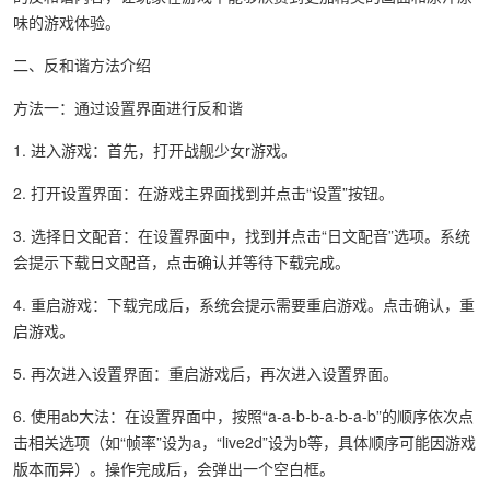
味的游戏体验。
二、反和谐方法介绍
方法一：通过设置界面进行反和谐
1. 进入游戏：首先，打开战舰少女r游戏。
2. 打开设置界面：在游戏主界面找到并点击“设置”按钮。
3. 选择日文配音：在设置界面中，找到并点击“日文配音”选项。系统
会提示下载日文配音，点击确认并等待下载完成。
4. 重启游戏：下载完成后，系统会提示需要重启游戏。点击确认，重
启游戏。
5. 再次进入设置界面：重启游戏后，再次进入设置界面。
6. 使用ab大法：在设置界面中，按照“a-a-b-b-a-b-a-b”的顺序依次点
击相关选项（如“帧率”设为a，“live2d”设为b等，具体顺序可能因游戏
版本而异）。操作完成后，会弹出一个空白框。